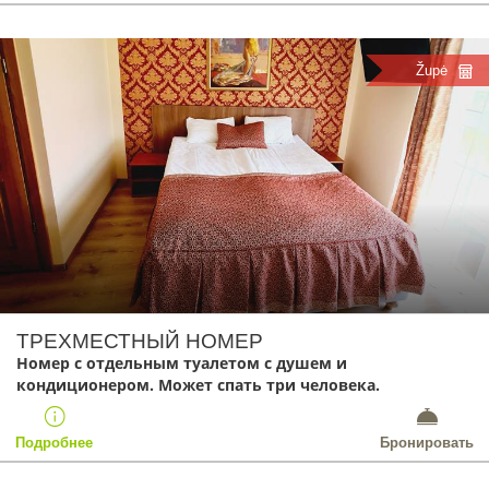
Župė
ТРЕХМЕСТНЫЙ НОМЕР
Номер с отдельным туалетом с душем и
кондиционером. Может спать тpи человека.
Подробнее
Бронировать