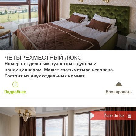
ЧЕТЫРЕХМЕСТНЫЙ ЛЮКС
Номер с отдельным туалетом с душем и
кондиционером. Может спать четыре человека.
Состоит из двух отдельных комнат.
Подробнее
Бронировать
Župė de lux