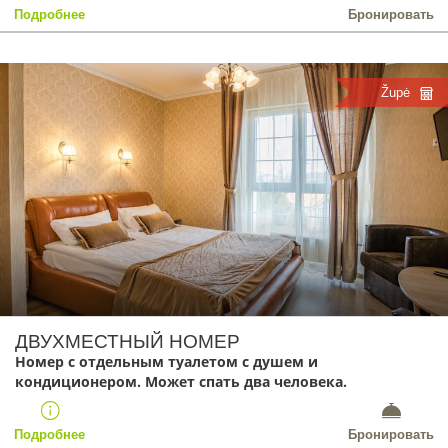
Подробнее
Бронировать
Župė
ДВУХМЕСТНЫЙ НОМЕР
Номер с отдельным туалетом с душем и
кондиционером. Может спать два человека.
Подробнее
Бронировать