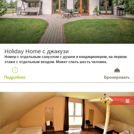
Holiday Home с джакузи
Номер с отдельным санузлом с душем и кондиционером, на первом
этаже с отдельным входом. Может спать шесть человек.
Подробнее
Бронировать