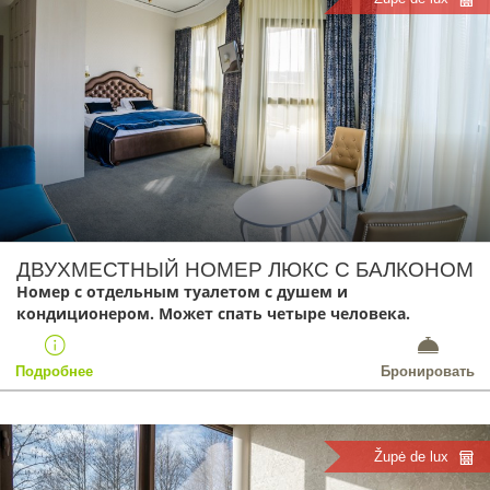
ДВУХМЕСТНЫЙ НОМЕР ЛЮКС С БАЛКОНОМ
Номер с отдельным туалетом с душем и
кондиционером. Может спать четыре человека.
Подробнее
Бронировать
Župė de lux