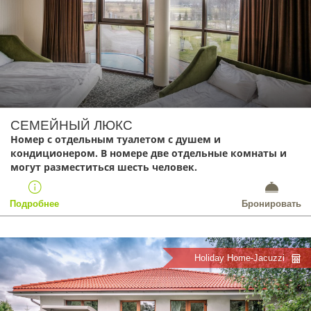
СЕМЕЙНЫЙ ЛЮКС
Номер с отдельным туалетом с душем и
кондиционером. В номере две отдельные комнаты и
могут разместиться шесть человек.
Подробнее
Бронировать
Holiday Home-Jacuzzi