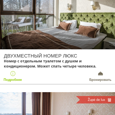
ДВУХМЕСТНЫЙ НОМЕР ЛЮКС
Номер с отдельным туалетом с душем и
кондиционером. Может спать четыре человека.
Подробнее
Бронировать
Župė de lux