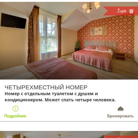
Župė
ЧЕТЫРЕХМЕСТНЫЙ НОМЕР
Номер с отдельным туалетом с душем и
кондиционером. Может спать четыре человека.
Подробнее
Бронировать