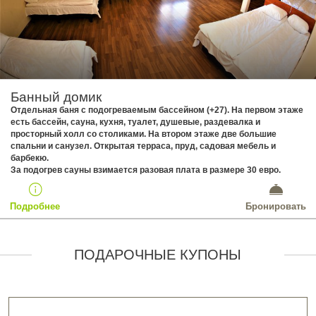
Банный домик
Отдельная баня с подогреваемым бассейном (+27). На первом этаже
есть бассейн, сауна, кухня, туалет, душевые, раздевалка и
просторный холл со столиками. На втором этаже две большие
спальни и санузел. Открытая терраса, пруд, садовая мебель и
барбекю.
​За подогрев сауны взимается разовая плата в размере 30 евро.
Подробнее
Бронировать
ПОДАРОЧНЫЕ КУПОНЫ