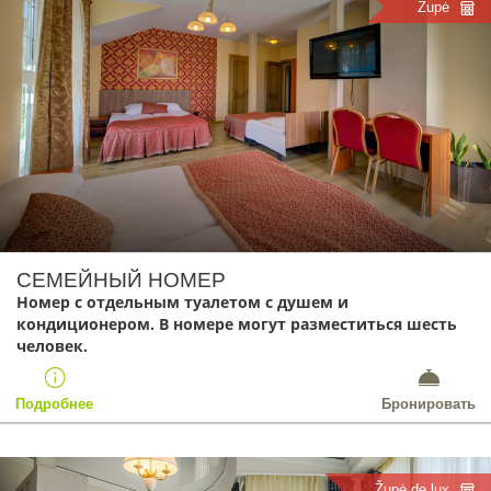
Župė
СЕМЕЙНЫЙ НОМЕР
Номер с отдельным туалетом с душем и
кондиционером. В номере могут разместиться шесть
человек.
Подробнее
Бронировать
Župė de lux